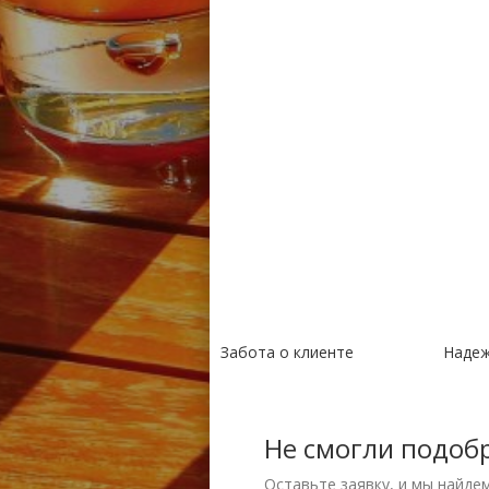
Забота о клиенте
Наде
Не смогли подоб
Оставьте заявку, и мы найде