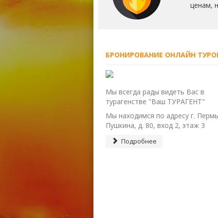
ценам, 
БРОНИРОВАНИЕ ОНЛАЙН ТУРО
Мы всегда рады видеть Вас в
турагенстве "Ваш ТУРАГЕНТ"
Мы находимся по адресу г. Пермь,
Пушкина, д. 80, вход 2, этаж 3
Подробнее