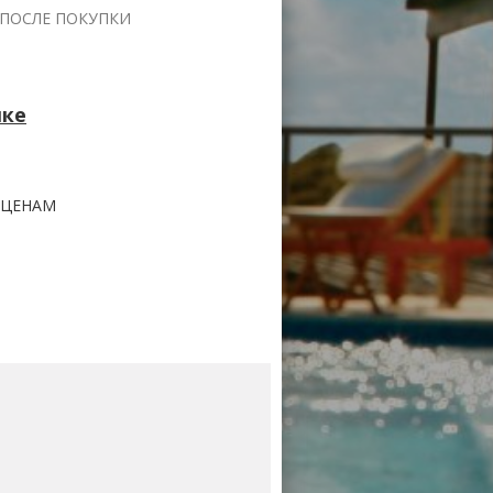
 ПОСЛЕ ПОКУПКИ
лке
 ЦЕНАМ