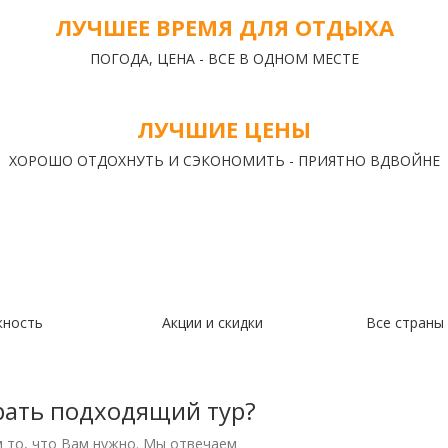
ЛУЧШЕЕ ВРЕМЯ ДЛЯ ОТДЫХА
ПОГОДА, ЦЕНА - ВСЕ В ОДНОМ МЕСТЕ
ЛУЧШИЕ ЦЕНЫ
ХОРОШО ОТДОХНУТЬ И СЭКОНОМИТЬ - ПРИЯТНО ВДВОЙНЕ
жность
Акции и скидки
Все страны
рать подходящий тур?
м то, что Вам нужно. Мы отвечаем