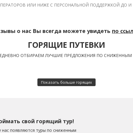
ПЕРАТОРОВ ИЛИ НИЖЕ С ПЕРСОНАЛЬНОЙ ПОДДЕРЖКОЙ ДО И
зывы о нас Вы всегда можете увидеть
по
ссы
ГОРЯЩИЕ ПУТЕВКИ
ЕДНЕВНО ОТБИРАЕМ ЛУЧШИЕ ПРЕДЛОЖЕНИЯ ПО СНИЖЕННЫМ
Показать больше горящих
оймать свой горящий тур!
у нас появляются туры по сниженным