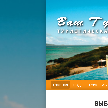
ГЛАВНАЯ
ПОДБОР ТУРА
АВ
ВЫБ